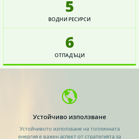
5
ВОДНИ РЕСУРСИ
6
ОТПАДЪЦИ
Устойчиво използване
Устойчивото използване на топлинната
енергия е важен аспект от стратегията за