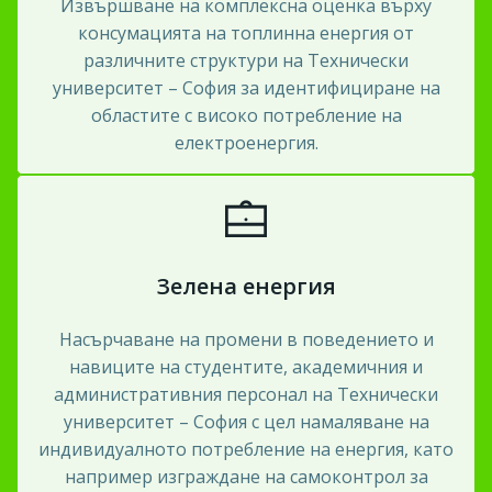
Извършване на комплексна оценка върху
консумацията на топлинна енергия от
различните структури на Технически
университет – София за идентифициране на
областите с високо потребление на
електроенергия.
Зелена енергия
Насърчаване на промени в поведението и
навиците на студентите, академичния и
административния персонал на Технически
университет – София с цел намаляване на
индивидуалното потребление на енергия, като
например изграждане на самоконтрол за