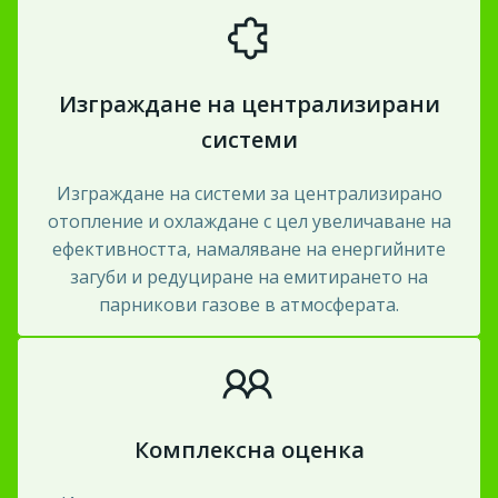
Изграждане на централизирани
системи
Изграждане на системи за централизирано
отопление и охлаждане с цел увеличаване на
ефективността, намаляване на енергийните
загуби и редуциране на емитирането на
парникови газове в атмосферата.
Комплексна оценка