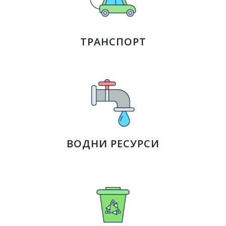
ТРАНСПОРТ
ВОДНИ РЕСУРСИ