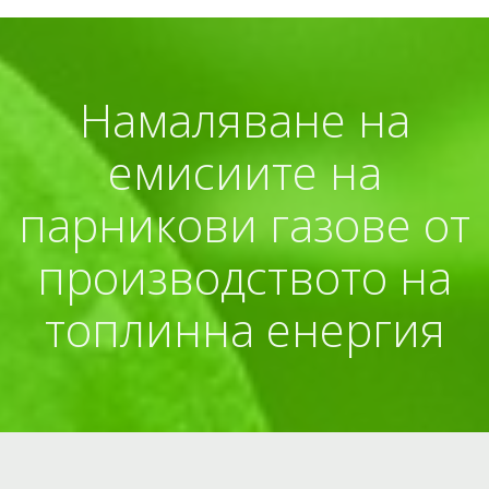
Намаляване на
емисиите на
парникови газове от
производството на
топлинна енергия