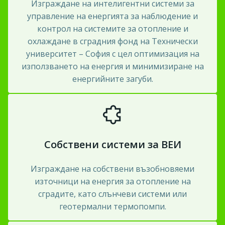
Изграждане на интелигентни системи за
управление на енергията за наблюдение и
контрол на системите за отопление и
охлаждане в сградния фонд на Технически
университет – София с цел оптимизация на
използването на енергия и минимизиране на
енергийните загуби.
Собствени системи за ВЕИ
Изграждане на собствени възобновяеми
източници на енергия за отопление на
сградите, като слънчеви системи или
геотермални термопомпи.