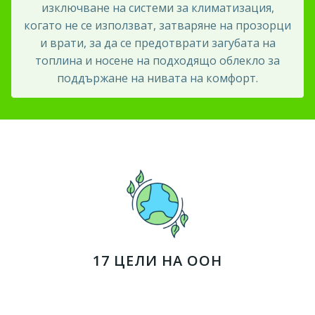
изключване на системи за климатизация,
когато не се използват, затваряне на прозорци
и врати, за да се предотврати загубата на
топлина и носене на подходящо облекло за
поддържане на нивата на комфорт.
17 ЦЕЛИ НА ООН