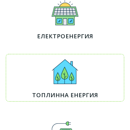
ЕЛЕКТРОЕНЕРГИЯ
ТОПЛИННА ЕНЕРГИЯ