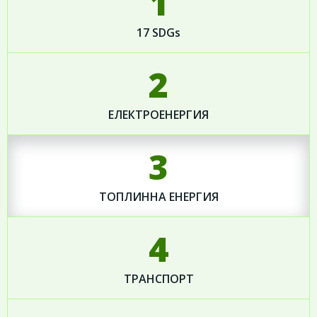
1
17 SDGs
2
ЕЛЕКТРОЕНЕРГИЯ
3
ТОПЛИННА ЕНЕРГИЯ
4
ТРАНСПОРТ